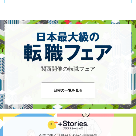
関西開催の転職フェア
日程の一覧を見る
企業で働く社員がみずから情報発信