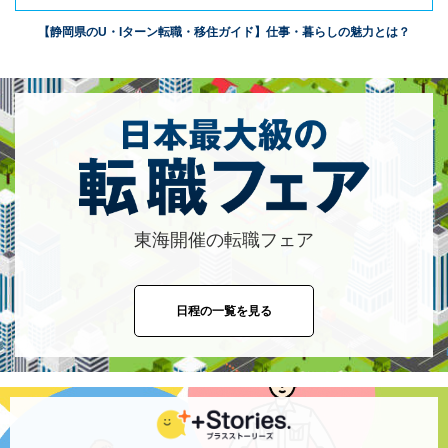
【静岡県のU・Iターン転職・移住ガイド】仕事・暮らしの魅力とは？
東海開催の転職フェア
日程の一覧を見る