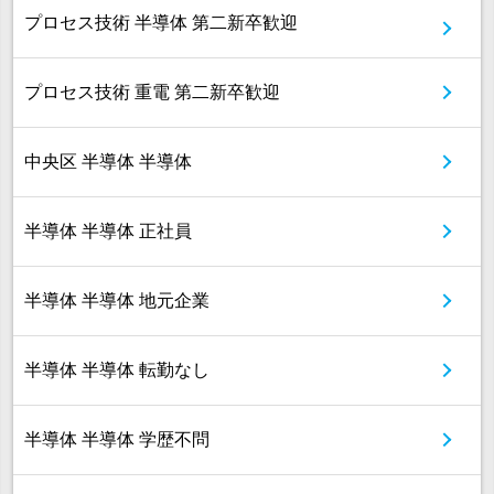
プロセス技術 半導体 第二新卒歓迎
プロセス技術 重電 第二新卒歓迎
中央区 半導体 半導体
半導体 半導体 正社員
半導体 半導体 地元企業
半導体 半導体 転勤なし
半導体 半導体 学歴不問