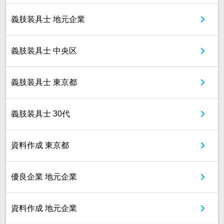
義肢装具士 地元企業
義肢装具士 中央区
義肢装具士 東京都
義肢装具士 30代
資料作成 東京都
優良企業 地元企業
資料作成 地元企業