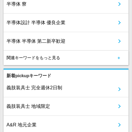
半導体 寮
半導体設計 半導体 優良企業
半導体 半導体 第二新卒歓迎
関連キーワードをもっと見る
新着pickupキーワード
義肢装具士 完全週休2日制
義肢装具士 地域限定
A&R 地元企業