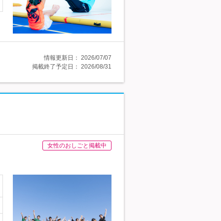
情報更新日：
2026/07/07
掲載終了予定日：
2026/08/31
女性のおしごと掲載中