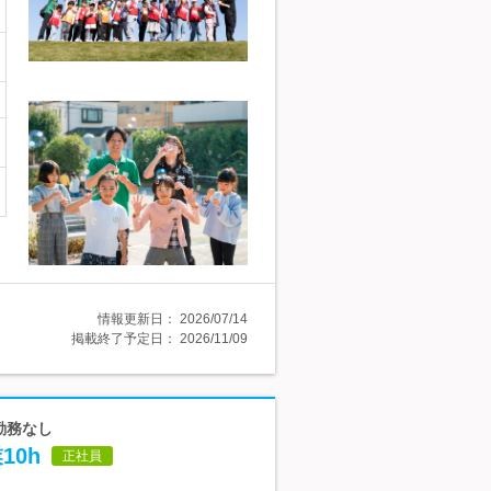
情報更新日：
2026/07/14
掲載終了予定日：
2026/11/09
勤務なし
10h
正社員