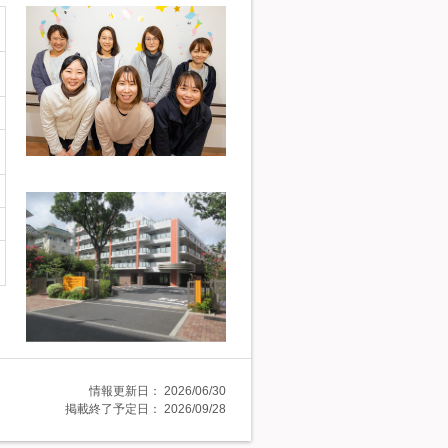
情報更新日：
2026/06/30
掲載終了予定日：
2026/09/28