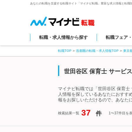
あなたの転職を支援する転職サイト「マイナビ転職」豊富な求人情報と転職
転職・求人情報から探す
転職フェア
転職TOP
首都圏の転職・求人情報TOP
東京
世田谷区 保育士 サービ
マイナビ転職では「世田谷区 保育士
人情報を探しているあなたにおすすめ
報をお探しいただけるので、あなたに
37
件
検索結果一覧
1〜37件目を