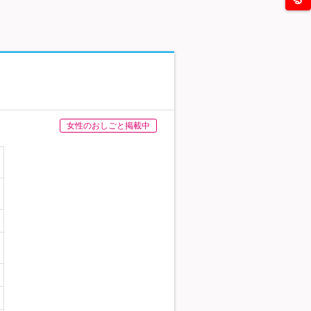
女性のおしごと掲載中