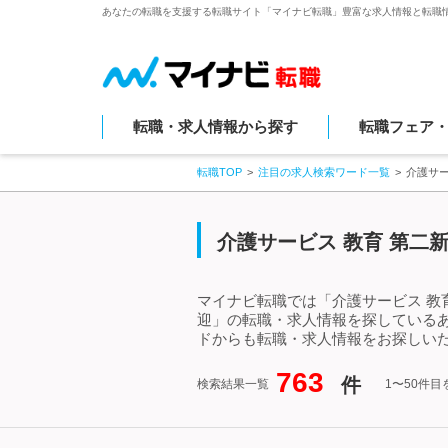
あなたの転職を支援する転職サイト「マイナビ転職」豊富な求人情報と転職
転職・求人情報から探す
転職フェア
転職TOP
注目の求人検索ワード一覧
介護サー
介護サービス 教育 第二
マイナビ転職では「介護サービス 教
迎」の転職・求人情報を探しているあ
ドからも転職・求人情報をお探しい
763
件
検索結果一覧
1〜50件目