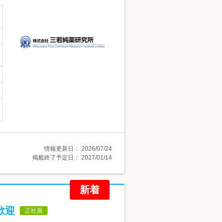
情報更新日：
2026/07/24
掲載終了予定日：
2027/01/14
新着
歓迎
正社員