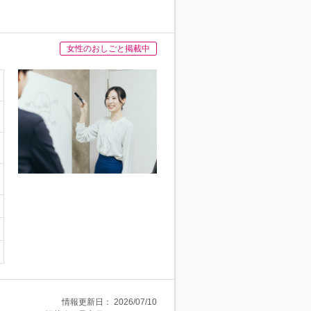
女性のおしごと掲載中
情報更新日：
2026/07/10