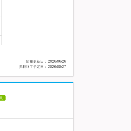
情報更新日：
2026/06/26
掲載終了予定日：
2026/08/27
員