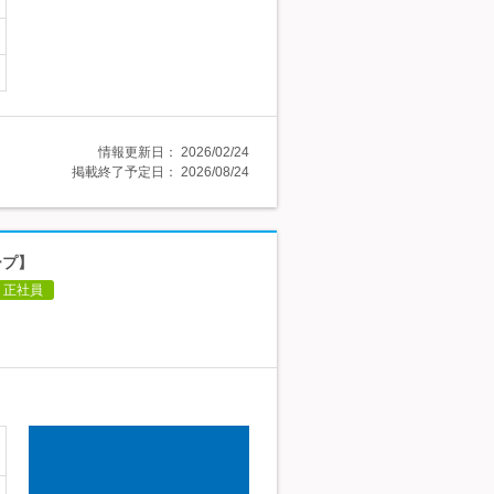
情報更新日：
2026/02/24
掲載終了予定日：
2026/08/24
ープ】
正社員