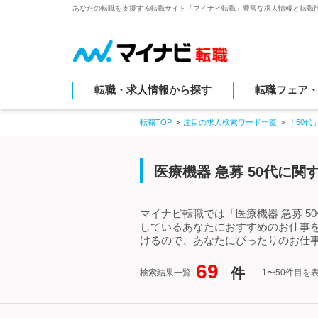
あなたの転職を支援する転職サイト「マイナビ転職」豊富な求人情報と転職
転職・求人情報から探す
転職フェア
転職TOP
注目の求人検索ワード一覧
「50代
医療機器 急募 50代に
マイナビ転職では「医療機器 急募 5
しているあなたにおすすめのお仕事を
けるので、あなたにぴったりのお仕事
69
件
検索結果一覧
1〜50件目を