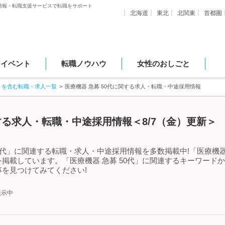
情報・転職支援サービスで転職をサポート
北海道
東北
北関東
首都圏
・イベント
転職ノウハウ
女性のおしごと
」を含む転職・求人一覧
医療機器 急募 50代に関する求人・転職・中途採用情報
関する求人・転職・中途採用情報＜8/7（金）更新＞
0代」に関連する転職・求人・中途採用情報を多数掲載中!「医療機器
掲載しています。「医療機器 急募 50代」に関連するキーワード
を見つけてみてください!
表示中