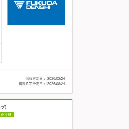
情報更新日：
2026/02/24
掲載終了予定日：
2026/08/24
ープ】
正社員