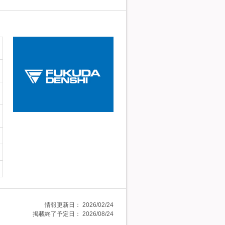
情報更新日：
2026/02/24
掲載終了予定日：
2026/08/24