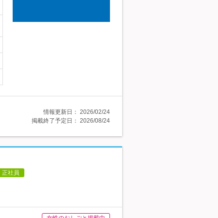
情報更新日：
2026/02/24
掲載終了予定日：
2026/08/24
正社員