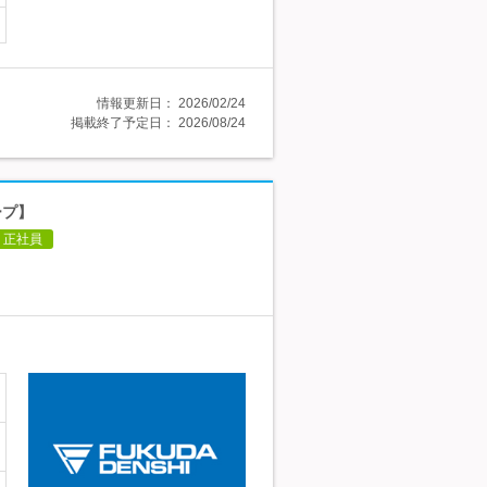
情報更新日：
2026/02/24
掲載終了予定日：
2026/08/24
ープ】
正社員