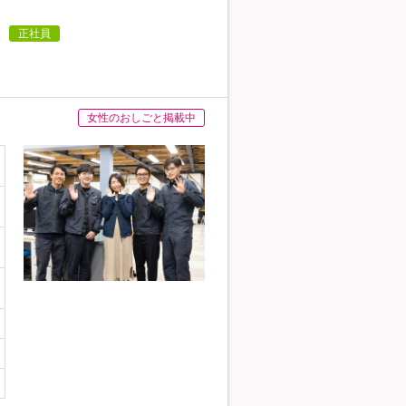
正社員
女性のおしごと掲載中