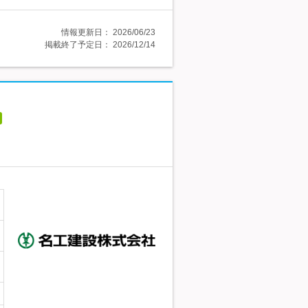
情報更新日：
2026/06/23
掲載終了予定日：
2026/12/14