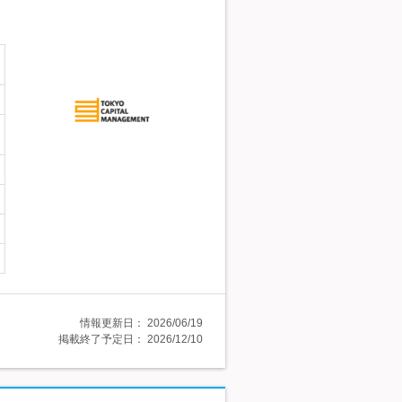
情報更新日：
2026/06/19
掲載終了予定日：
2026/12/10