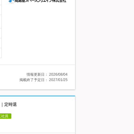
情報更新日：
2026/08/04
掲載終了予定日：
2027/01/25
回｜定時退
正社員