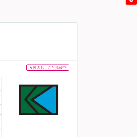
女性のおしごと掲載中