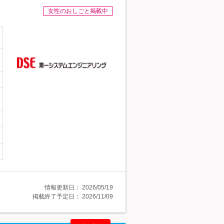
女性のおしごと掲載中
情報更新日：
2026/05/19
掲載終了予定日：
2026/11/09