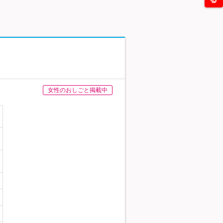
女性のおしごと掲載中