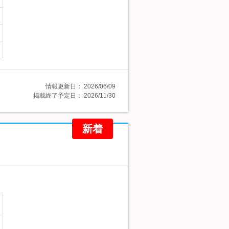
情報更新日：
2026/06/09
掲載終了予定日：
2026/11/30
新着