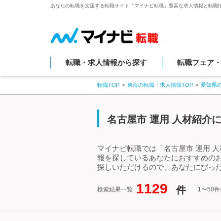
あなたの転職を支援する転職サイト「マイナビ転職」豊富な求人情報と転職
転職・求人情報から探す
転職フェア
転職TOP
東海の転職・求人情報TOP
愛知県
名古屋市 運用 人材紹介
マイナビ転職では「名古屋市 運用 
報を探しているあなたにおすすめのお
探しいただけるので、あなたにぴった
1129
件
検索結果一覧
1〜50