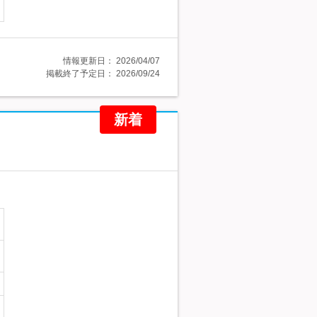
情報更新日：
2026/04/07
掲載終了予定日：
2026/09/24
新着