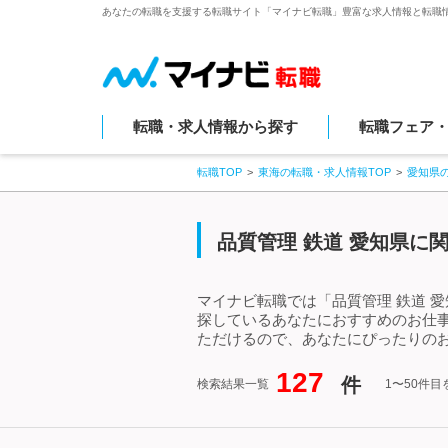
あなたの転職を支援する転職サイト「マイナビ転職」豊富な求人情報と転職
転職・求人情報から探す
転職フェア
転職TOP
東海の転職・求人情報TOP
愛知県
品質管理 鉄道 愛知県に
マイナビ転職では「品質管理 鉄道 
探しているあなたにおすすめのお仕事
ただけるので、あなたにぴったりのお
127
件
検索結果一覧
1〜50件目