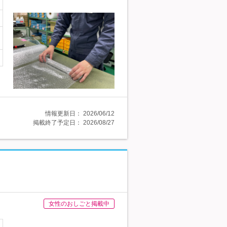
情報更新日：
2026/06/12
掲載終了予定日：
2026/08/27
女性のおしごと掲載中