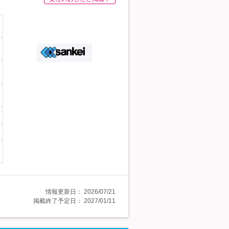
情報更新日：
2026/07/21
掲載終了予定日：
2027/01/11