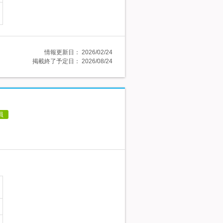
情報更新日：
2026/02/24
掲載終了予定日：
2026/08/24
員