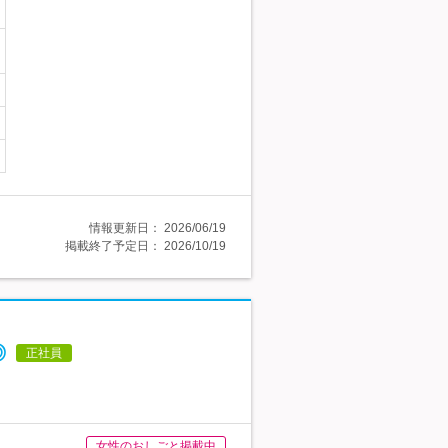
情報更新日：
2026/06/19
掲載終了予定日：
2026/10/19
◎
正社員
女性のおしごと掲載中