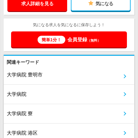
求人詳細を見る
気になる
気になる求人を気になるに保存しよう！
会員登録
簡単1分！
（無料）
関連キーワード
大学病院 豊明市
大学病院
大学病院 寮
大学病院 港区