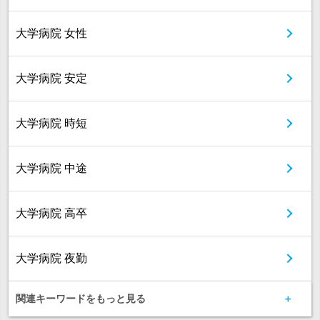
大学病院 女性
大学病院 安定
大学病院 時短
大学病院 中途
大学病院 高卒
大学病院 夜勤
関連キーワードをもっと見る