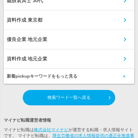
義肢装具士 30代
資料作成 東京都
優良企業 地元企業
資料作成 地元企業
新着pickupキーワードをもっと見る
検索ワード一覧へ戻る
マイナビ転職運営者情報
マイナビ転職は
株式会社マイナビ
が運営する転職・求人情報サイト
です。 マイナビ転職は、
厚生労働省の求人情報提供の適正化推進事