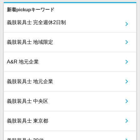
新着pickupキーワード
義肢装具士 完全週休2日制
義肢装具士 地域限定
A&R 地元企業
義肢装具士 地元企業
義肢装具士 中央区
義肢装具士 東京都