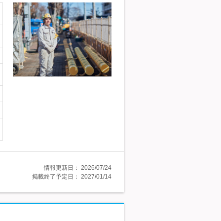
情報更新日：
2026/07/24
掲載終了予定日：
2027/01/14