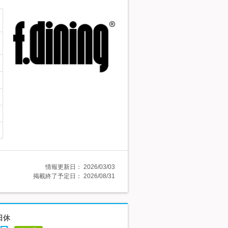
情報更新日：
2026/03/03
掲載終了予定日：
2026/08/31
日休