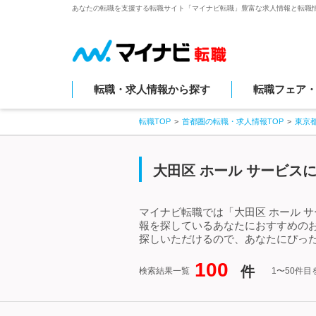
あなたの転職を支援する転職サイト「マイナビ転職」豊富な求人情報と転職
転職・求人情報から探す
転職フェア
転職TOP
首都圏の転職・求人情報TOP
東京
大田区 ホール サービス
マイナビ転職では「大田区 ホール 
報を探しているあなたにおすすめのお
探しいただけるので、あなたにぴった
100
件
検索結果一覧
1〜50件目