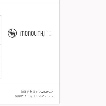
情報更新日：
2026/04/14
掲載終了予定日：
2026/10/12