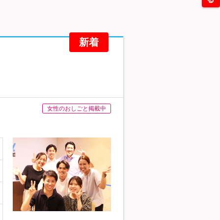
新着
女性のおしごと掲載中