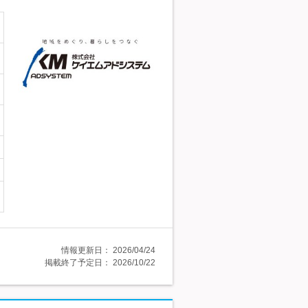
情報更新日：
2026/04/24
掲載終了予定日：
2026/10/22