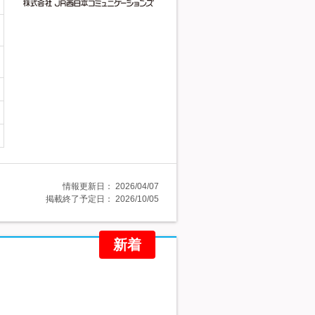
情報更新日：
2026/04/07
掲載終了予定日：
2026/10/05
新着