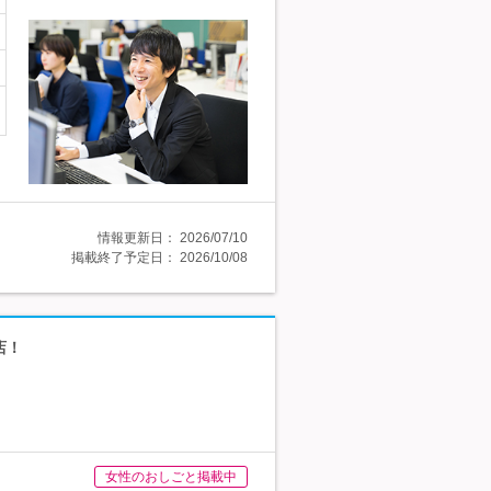
情報更新日：
2026/07/10
掲載終了予定日：
2026/10/08
店！
女性のおしごと掲載中