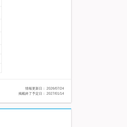
情報更新日：
2026/07/24
掲載終了予定日：
2027/01/14