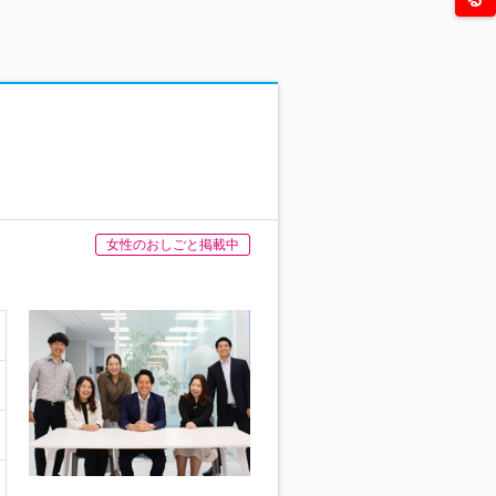
女性のおしごと掲載中