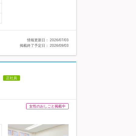
情報更新日：
2026/07/03
掲載終了予定日：
2026/09/03
正社員
女性のおしごと掲載中