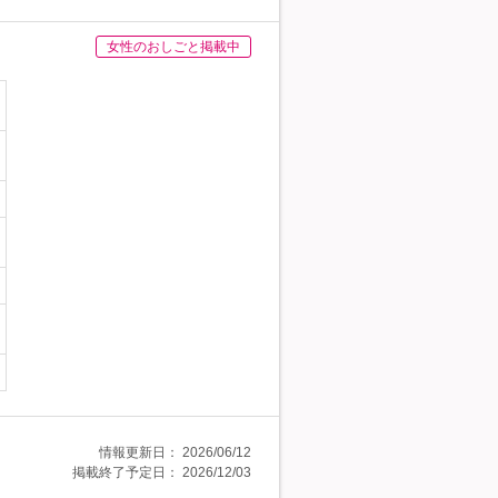
女性のおしごと掲載中
情報更新日：
2026/06/12
掲載終了予定日：
2026/12/03