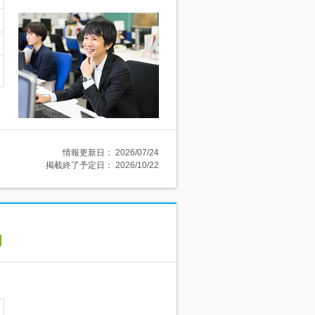
情報更新日：
2026/07/24
掲載終了予定日：
2026/10/22