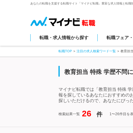
あなたの転職を支援する転職サイト「マイナビ転職」豊富な求人情報と転職
転職・求人情報から探す
転職フェア
転職TOP
注目の求人検索ワード一覧
教育担当
教育担当 特殊 学歴不問
マイナビ転職では「教育担当 特殊 
報を探しているあなたにおすすめのお
探しいただけるので、あなたにぴった
26
件
検索結果一覧
1〜26件目を