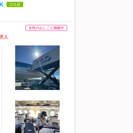
K
正社員
女性のおしごと掲載中
求人