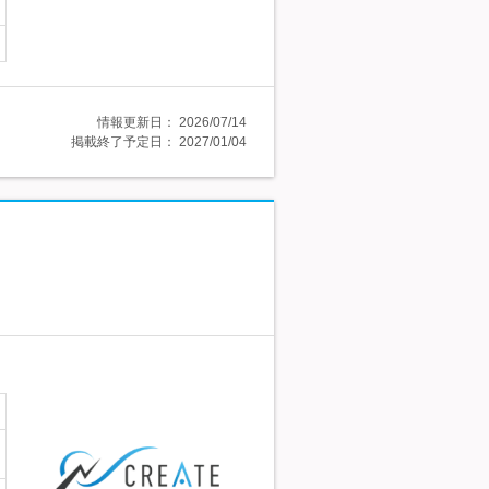
情報更新日：
2026/07/14
掲載終了予定日：
2027/01/04