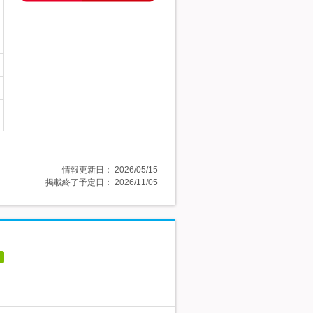
情報更新日：
2026/05/15
掲載終了予定日：
2026/11/05