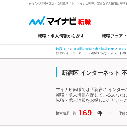
あなたの転職を支援する転職サイト「マイナビ転職」豊富な求人情報と転職
転職・求人情報から探す
転職フェア
転職TOP
首都圏の転職・求人情報TOP
東京
新宿区 インターネット 不動産に関する求人・転
新宿区 インターネット 
マイナビ転職では「新宿区 インター
転職・求人情報を探しているあなたに
転職・求人情報をお探しいただけるの
169
件
検索結果一覧
1〜50件目