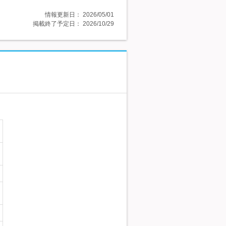
情報更新日：
2026/05/01
掲載終了予定日：
2026/10/29