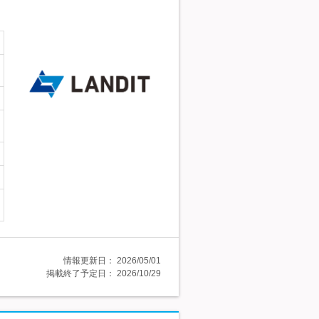
情報更新日：
2026/05/01
掲載終了予定日：
2026/10/29