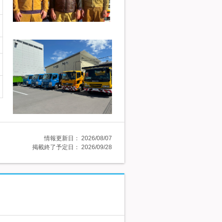
情報更新日：
2026/08/07
掲載終了予定日：
2026/09/28