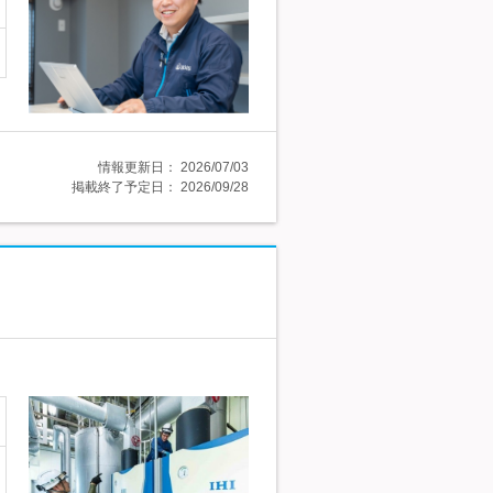
情報更新日：
2026/07/03
掲載終了予定日：
2026/09/28