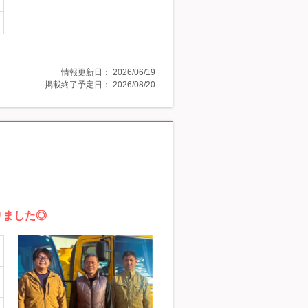
情報更新日：
2026/06/19
掲載終了予定日：
2026/08/20
りました◎