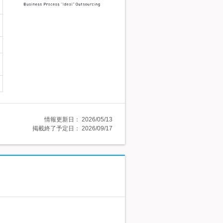
情報更新日：
2026/05/13
掲載終了予定日：
2026/09/17