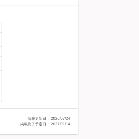
情報更新日：
2026/07/24
掲載終了予定日：
2027/01/14