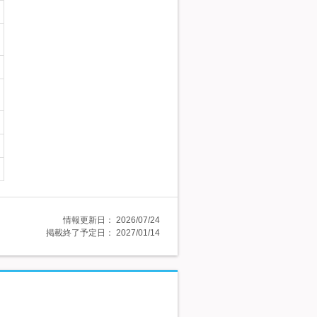
情報更新日：
2026/07/24
掲載終了予定日：
2027/01/14