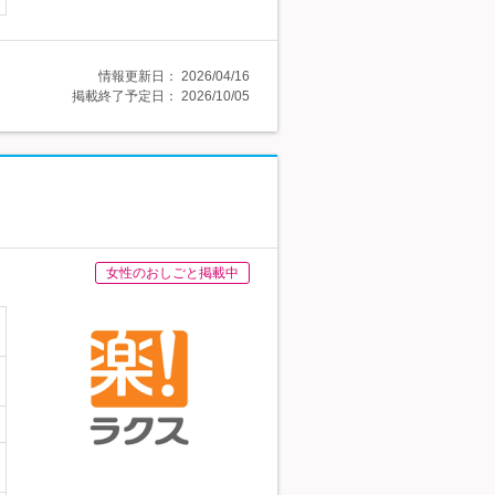
情報更新日：
2026/04/16
掲載終了予定日：
2026/10/05
女性のおしごと掲載中