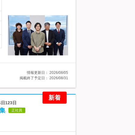
情報更新日：
2026/08/05
掲載終了予定日：
2026/08/31
新着
休日123日
集
正社員