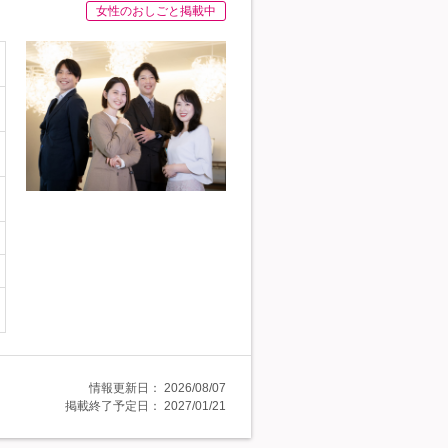
女性のおしごと掲載中
情報更新日：
2026/08/07
掲載終了予定日：
2027/01/21