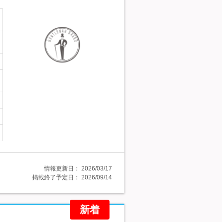
情報更新日：
2026/03/17
掲載終了予定日：
2026/09/14
新着