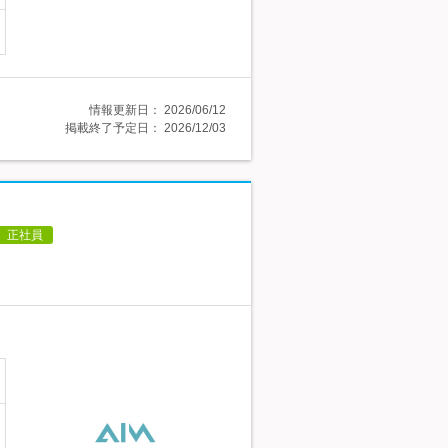
情報更新日：
2026/06/12
掲載終了予定日：
2026/12/03
正社員