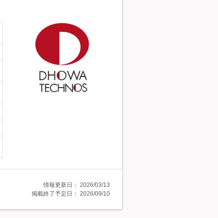
情報更新日：
2026/03/13
掲載終了予定日：
2026/09/10