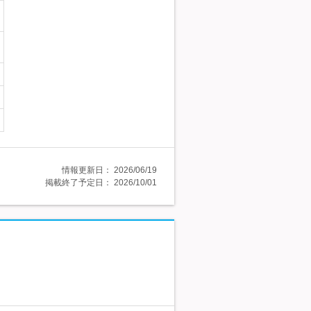
情報更新日：
2026/06/19
掲載終了予定日：
2026/10/01