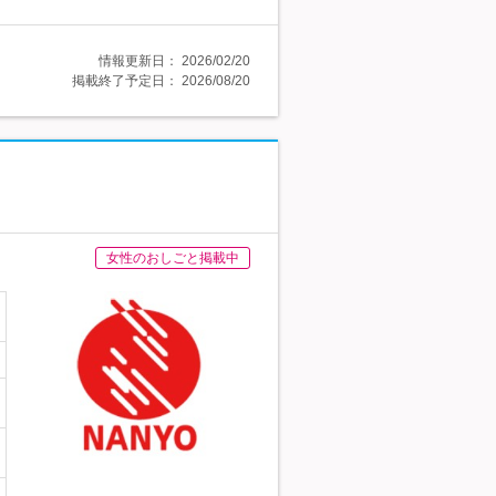
情報更新日：
2026/02/20
掲載終了予定日：
2026/08/20
女性のおしごと掲載中