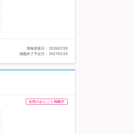
情報更新日：
2026/07/28
掲載終了予定日：
2027/01/18
女性のおしごと掲載中