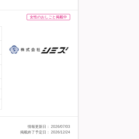
女性のおしごと掲載中
情報更新日：
2026/07/03
掲載終了予定日：
2026/12/24