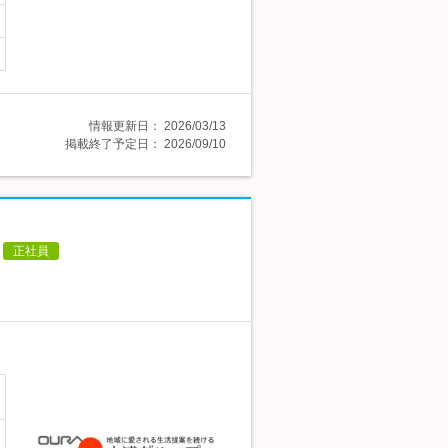
情報更新日：
2026/03/13
掲載終了予定日：
2026/09/10
正社員