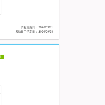
情報更新日：
2026/03/31
掲載終了予定日：
2026/09/28
員