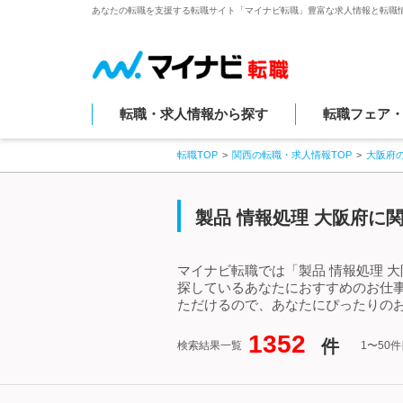
あなたの転職を支援する転職サイト「マイナビ転職」豊富な求人情報と転職
転職・求人情報から探す
転職フェア
転職TOP
関西の転職・求人情報TOP
大阪府
製品 情報処理 大阪府に
マイナビ転職では「製品 情報処理 
探しているあなたにおすすめのお仕事
ただけるので、あなたにぴったりのお
1352
件
検索結果一覧
1〜50