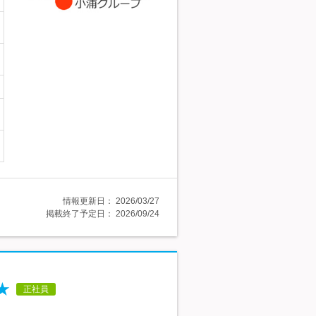
情報更新日：
2026/03/27
掲載終了予定日：
2026/09/24
★
正社員