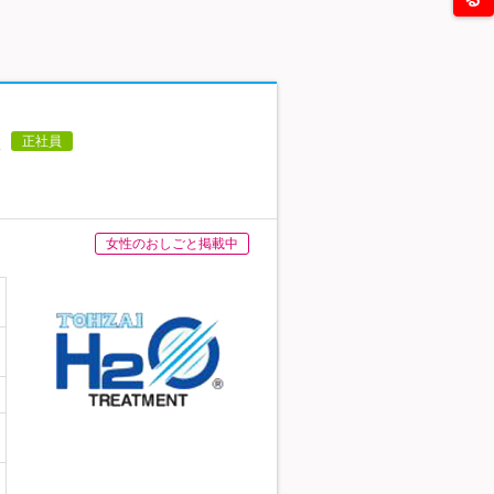
正社員
女性のおしごと掲載中