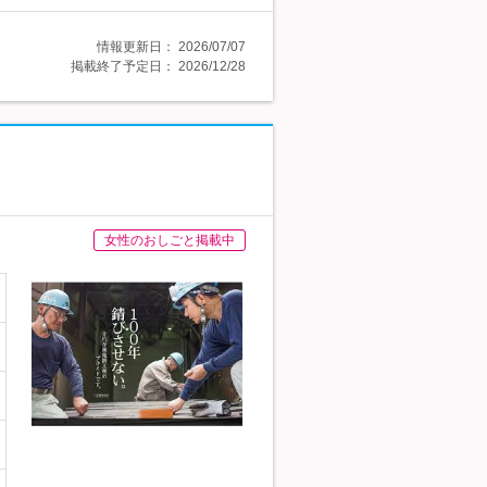
情報更新日：
2026/07/07
掲載終了予定日：
2026/12/28
女性のおしごと掲載中