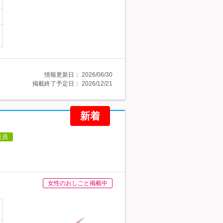
情報更新日：
2026/06/30
掲載終了予定日：
2026/12/21
新着
社員
女性のおしごと掲載中