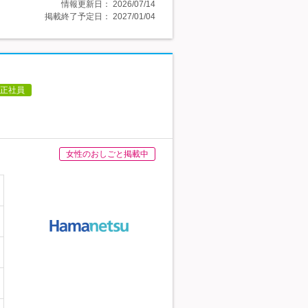
情報更新日：
2026/07/14
掲載終了予定日：
2027/01/04
正社員
女性のおしごと掲載中