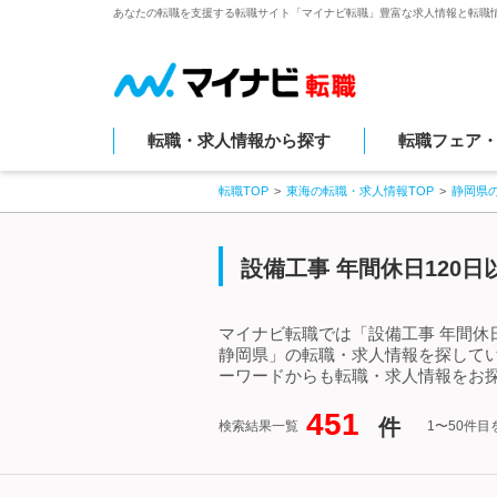
あなたの転職を支援する転職サイト「マイナビ転職」豊富な求人情報と転職
転職・求人情報から探す
転職フェア
転職TOP
東海の転職・求人情報TOP
静岡県
設備工事 年間休日120
マイナビ転職では「設備工事 年間休日
静岡県」の転職・求人情報を探してい
ーワードからも転職・求人情報をお
451
件
検索結果一覧
1〜50件目