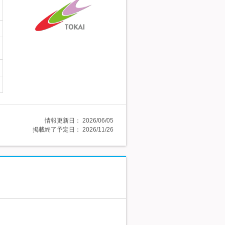
情報更新日：
2026/06/05
掲載終了予定日：
2026/11/26