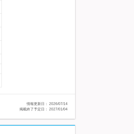
情報更新日：
2026/07/14
掲載終了予定日：
2027/01/04