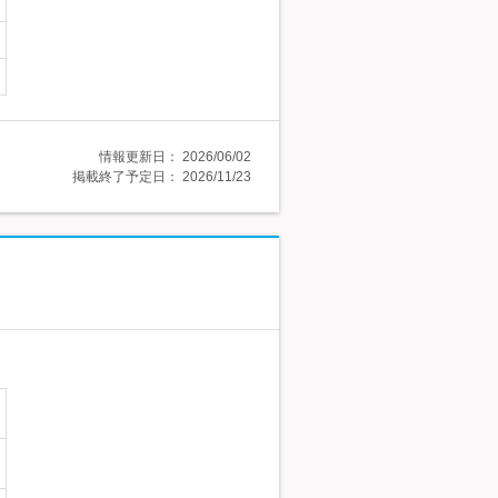
情報更新日：
2026/06/02
掲載終了予定日：
2026/11/23