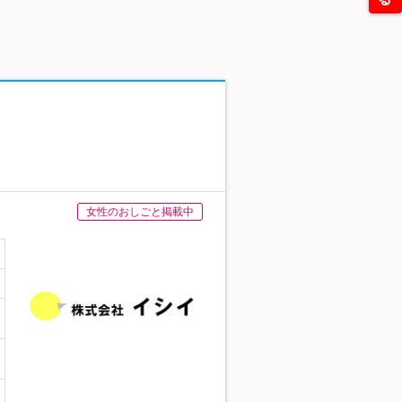
女性のおしごと掲載中