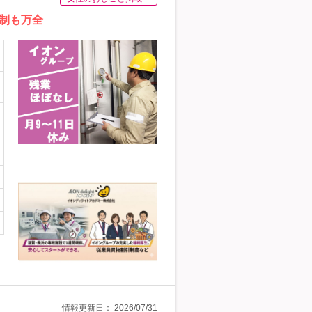
制も万全
情報更新日：
2026/07/31