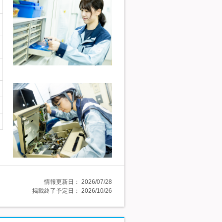
情報更新日：
2026/07/28
掲載終了予定日：
2026/10/26