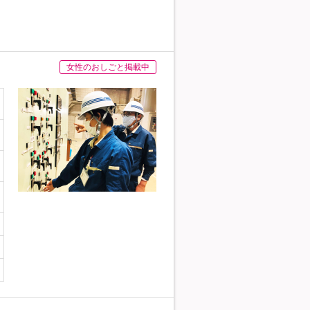
女性のおしごと掲載中