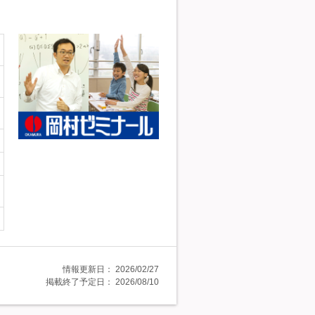
情報更新日：
2026/02/27
掲載終了予定日：
2026/08/10