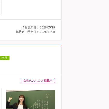
情報更新日：
2026/05/19
掲載終了予定日：
2026/11/09
正社員
女性のおしごと掲載中