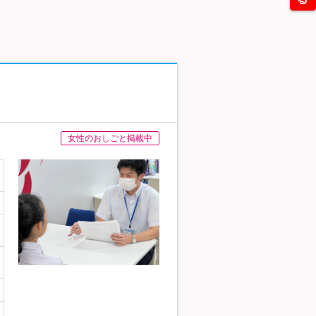
女性のおしごと掲載中