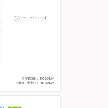
情報更新日：
2026/08/04
掲載終了予定日：
2027/01/25