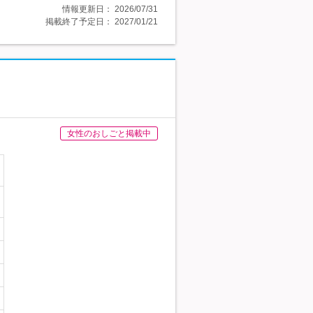
情報更新日：
2026/07/31
掲載終了予定日：
2027/01/21
女性のおしごと掲載中