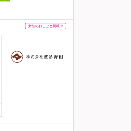
女性のおしごと掲載中