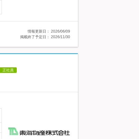
情報更新日：
2026/06/09
掲載終了予定日：
2026/11/30
正社員