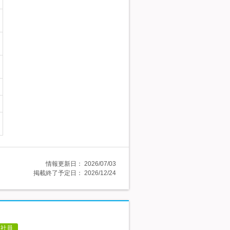
情報更新日：
2026/07/03
掲載終了予定日：
2026/12/24
正社員