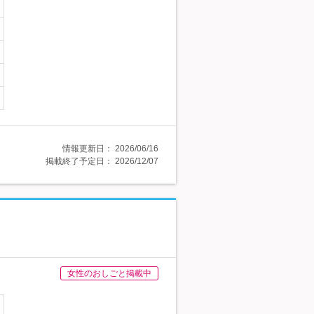
情報更新日：
2026/06/16
掲載終了予定日：
2026/12/07
女性のおしごと掲載中