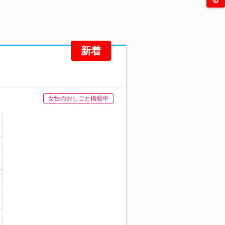
新着
女性のおしごと掲載中