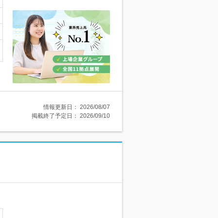
情報更新日：
2026/08/07
掲載終了予定日：
2026/09/10