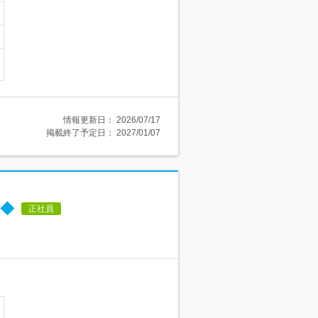
情報更新日：
2026/07/17
掲載終了予定日：
2027/01/07
◆
正社員