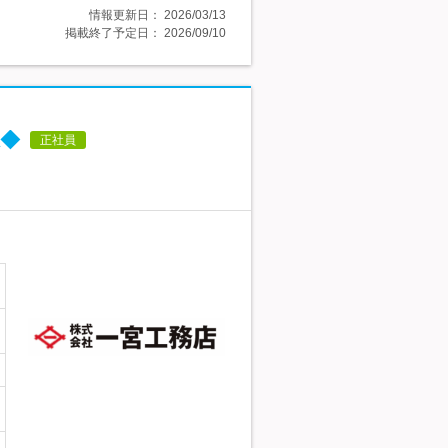
情報更新日：
2026/03/13
掲載終了予定日：
2026/09/10
◆
正社員