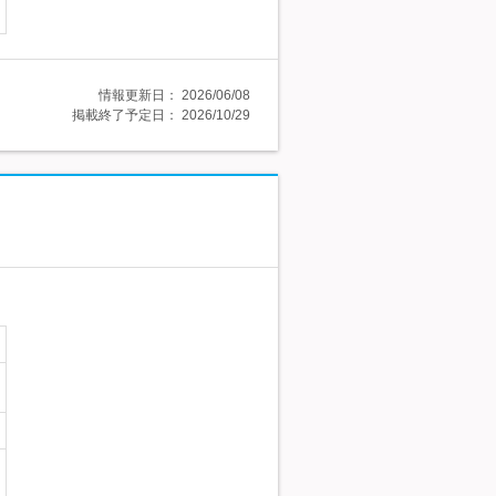
情報更新日：
2026/06/08
掲載終了予定日：
2026/10/29