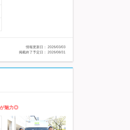
情報更新日：
2026/03/03
掲載終了予定日：
2026/08/31
盤が魅力◎