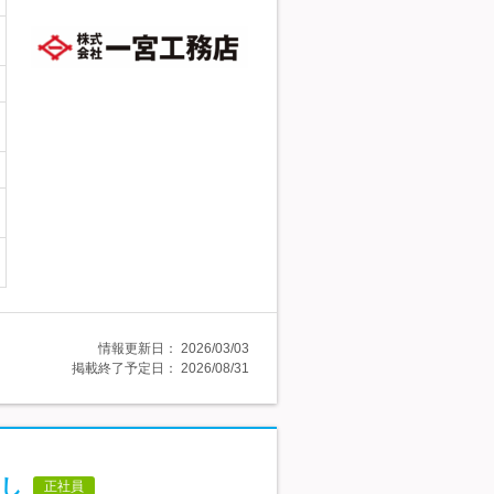
情報更新日：
2026/03/03
掲載終了予定日：
2026/08/31
し
正社員