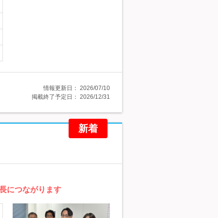
情報更新日：
2026/07/10
掲載終了予定日：
2026/12/31
新着
長につながります