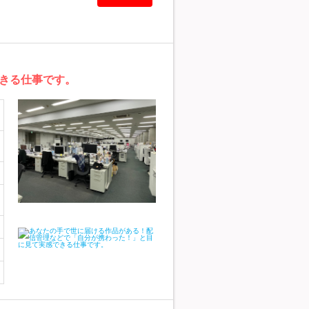
きる仕事です。