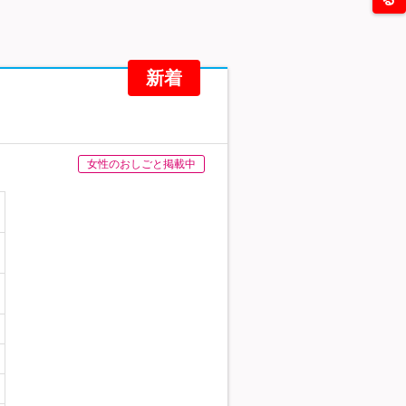
新着
女性のおしごと掲載中