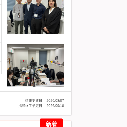
情報更新日：
2026/08/07
掲載終了予定日：
2026/09/10
新着