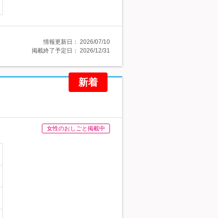
情報更新日：
2026/07/10
掲載終了予定日：
2026/12/31
新着
女性のおしごと掲載中