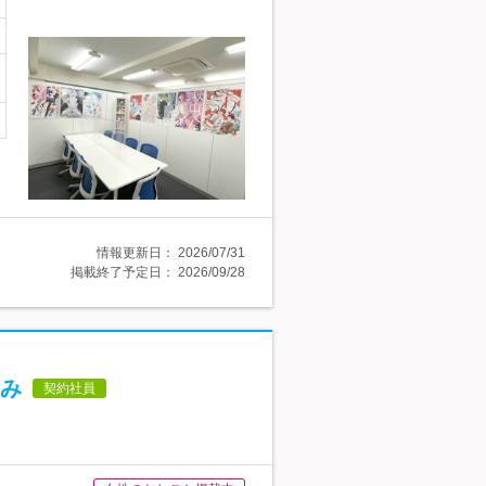
情報更新日：
2026/07/31
掲載終了予定日：
2026/09/28
み
契約社員