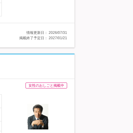
情報更新日：
2026/07/31
掲載終了予定日：
2027/01/21
女性のおしごと掲載中