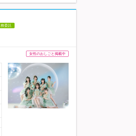
業務委託
女性のおしごと掲載中