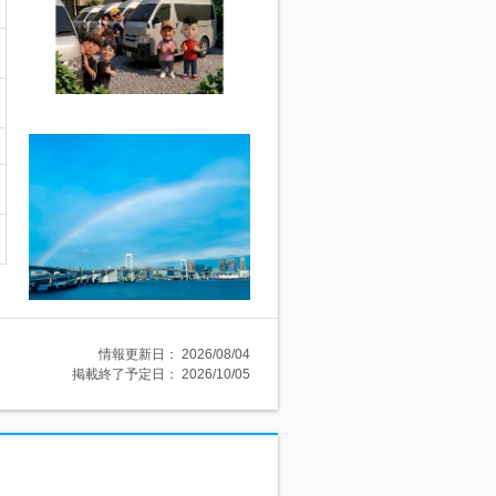
情報更新日：
2026/08/04
掲載終了予定日：
2026/10/05