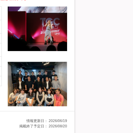
情報更新日：
2026/06/19
掲載終了予定日：
2026/08/20