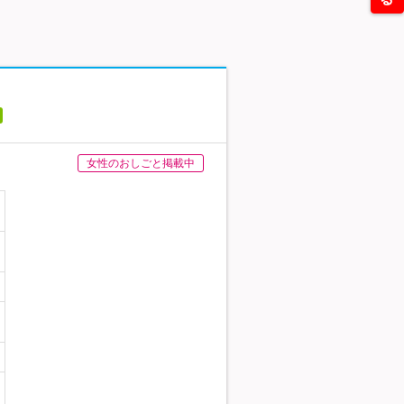
女性のおしごと掲載中