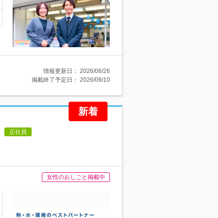
情報更新日：
2026/06/26
掲載終了予定日：
2026/09/10
新着
正社員
女性のおしごと掲載中