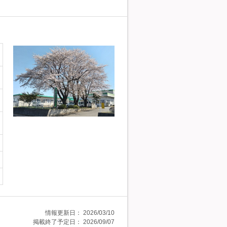
情報更新日：
2026/03/10
掲載終了予定日：
2026/09/07