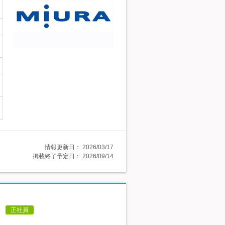
情報更新日：
2026/03/17
掲載終了予定日：
2026/09/14
！
正社員