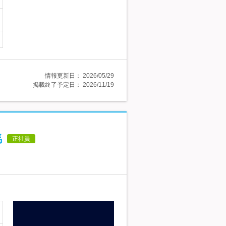
情報更新日：
2026/05/29
掲載終了予定日：
2026/11/19
馬
正社員