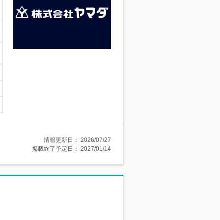
情報更新日：
2026/07/27
掲載終了予定日：
2027/01/14