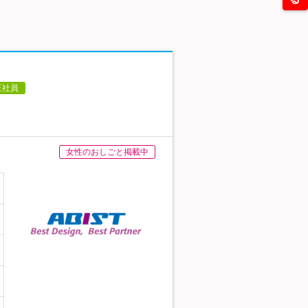
正社員
女性のおしごと掲載中