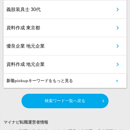
義肢装具士 30代
資料作成 東京都
優良企業 地元企業
資料作成 地元企業
新着pickupキーワードをもっと見る
検索ワード一覧へ戻る
マイナビ転職運営者情報