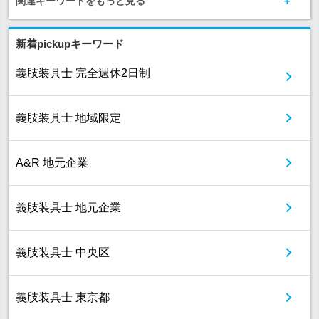
関連キーワードをもっと見る
新着pickupキーワード
義肢装具士 完全週休2日制
義肢装具士 地域限定
A&R 地元企業
義肢装具士 地元企業
義肢装具士 中央区
義肢装具士 東京都