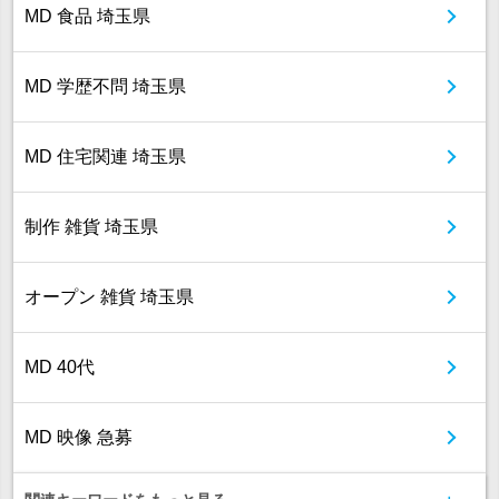
MD 食品 埼玉県
MD 学歴不問 埼玉県
MD 住宅関連 埼玉県
制作 雑貨 埼玉県
オープン 雑貨 埼玉県
MD 40代
MD 映像 急募