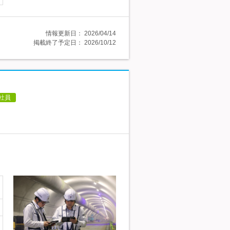
情報更新日：
2026/04/14
掲載終了予定日：
2026/10/12
社員