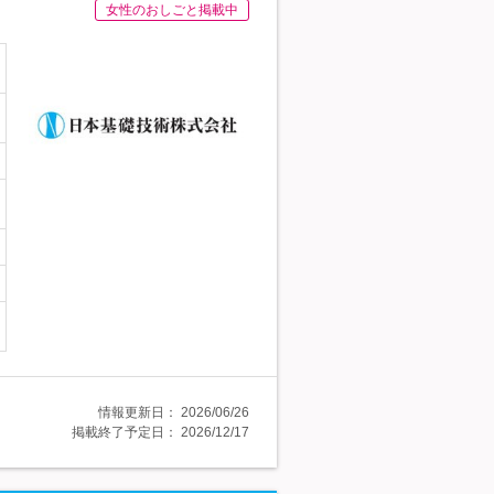
女性のおしごと掲載中
情報更新日：
2026/06/26
掲載終了予定日：
2026/12/17