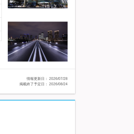
情報更新日：
2026/07/28
掲載終了予定日：
2026/08/24