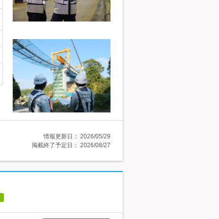
情報更新日：
2026/05/29
掲載終了予定日：
2026/08/27