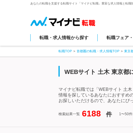
あなたの転職を支援する転職サイト「マイナビ転職」豊富な求人情報と転職
転職・求人情報から探す
転職フェア
転職TOP
首都圏の転職・求人情報TOP
東京
WEBサイト 土木 東京
マイナビ転職では「WEBサイト 土木
情報を探しているあなたにおすすめの
お探しいただけるので、あなたにぴっ
6188
件
検索結果一覧
1〜50