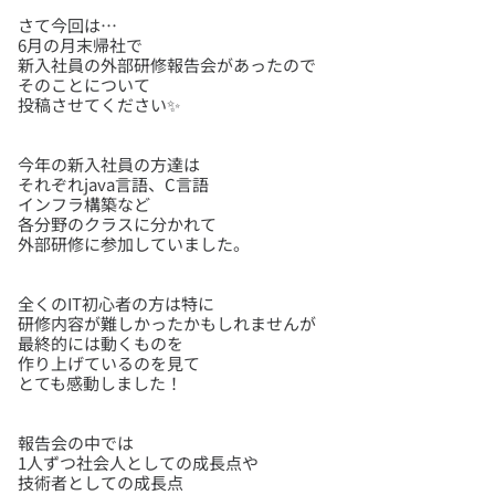
さて今回は…
6月の月末帰社で
新入社員の外部研修報告会があったので
そのことについて
今年の新入社員の方達は
それぞれjava言語、C言語
インフラ構築など
各分野のクラスに分かれて
全くのIT初心者の方は特に
研修内容が難しかったかもしれませんが
最終的には動くものを
作り上げているのを見て
報告会の中では
1人ずつ社会人としての成長点や
技術者としての成長点