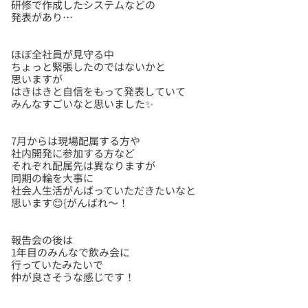
研修で作成したシステムなどの
ほぼ全社員が見守る中
ちょっと緊張したのではないかと
思いますが
はきはきと自信をもって発表していて
7月からは現場配属する方や
社内開発に参加する方など
それぞれ配属先は異なりますが
同期の輪を大事に
社会人生活がんばっていただきたいなと
報告会の後は
1年目のみんなで飲み会に
行っていたみたいで