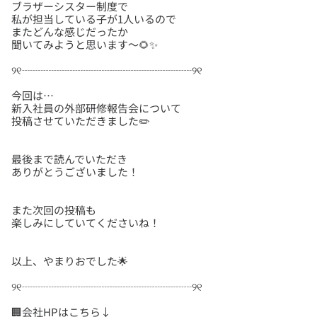
ブラザーシスター制度で
私が担当している子が1人いるので
またどんな感じだったか
今回は…
新入社員の外部研修報告会について
最後まで読んでいただき
また次回の投稿も