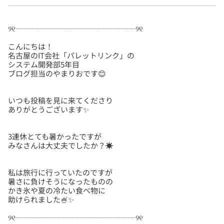
こんにちは！
名古屋のIT会社「パレットリンク」の
システム開発部5年目
いつも投稿を見に来てくださり
3連休とても暑かったですが
私は旅行に行っていたのですが
暑さに負けそうになったものの
かき氷や夏の冷たい食べ物に