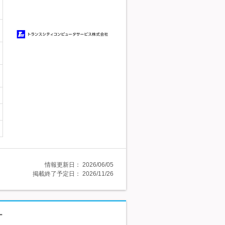
情報更新日：
2026/06/05
掲載終了予定日：
2026/11/26
ー