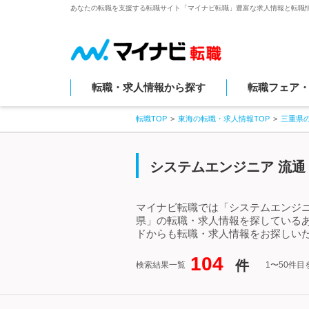
あなたの転職を支援する転職サイト「マイナビ転職」豊富な求人情報と転職
転職・求人情報から探す
転職フェア
転職TOP
東海の転職・求人情報TOP
三重県
システムエンジニア 流通
マイナビ転職では「システムエンジニ
県」の転職・求人情報を探しているあ
ドからも転職・求人情報をお探しい
104
件
検索結果一覧
1〜50件目