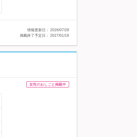
情報更新日：
2026/07/28
掲載終了予定日：
2027/01/18
女性のおしごと掲載中