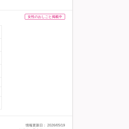
女性のおしごと掲載中
情報更新日：
2026/05/19