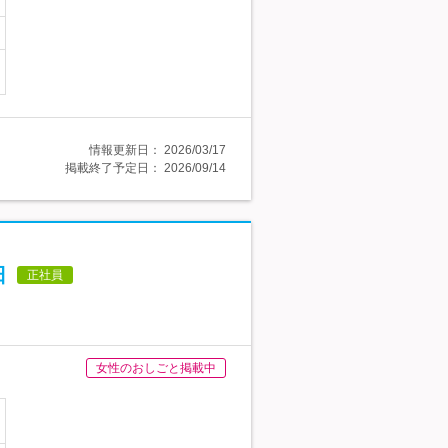
情報更新日：
2026/03/17
掲載終了予定日：
2026/09/14
日
正社員
女性のおしごと掲載中