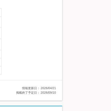
情報更新日：
2026/04/21
掲載終了予定日：
2026/09/10