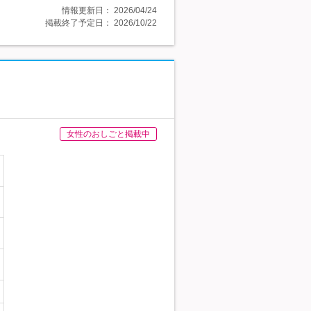
情報更新日：
2026/04/24
掲載終了予定日：
2026/10/22
女性のおしごと掲載中