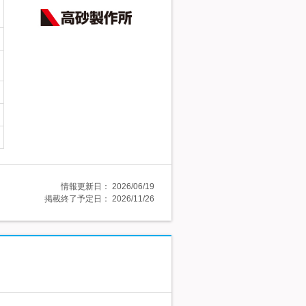
情報更新日：
2026/06/19
掲載終了予定日：
2026/11/26