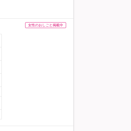
女性のおしごと掲載中