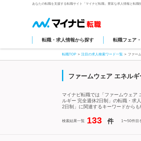
あなたの転職を支援する転職サイト「マイナビ転職」豊富な求人情報と転職
転職・求人情報から探す
転職フェア
転職TOP
注目の求人検索ワード一覧
ファーム
ファームウェア エネルギ
マイナビ転職では「ファームウェア 
ルギー 完全週休2日制」の転職・求
2日制」に関連するキーワードからも
133
件
検索結果一覧
1〜50件目