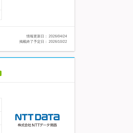
情報更新日：
2026/04/24
掲載終了予定日：
2026/10/22