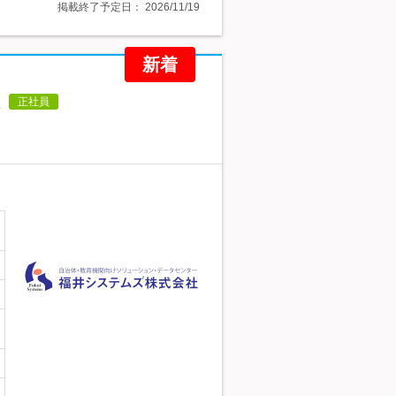
掲載終了予定日：
2026/11/19
新着
正社員