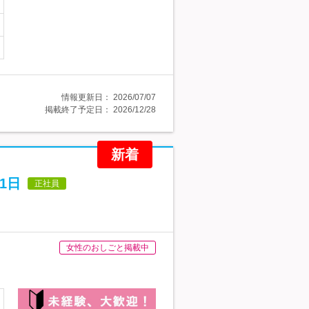
情報更新日：
2026/07/07
掲載終了予定日：
2026/12/28
新着
1日
正社員
女性のおしごと掲載中