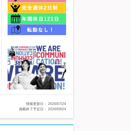
情報更新日：
2026/07/24
掲載終了予定日：
2026/09/24