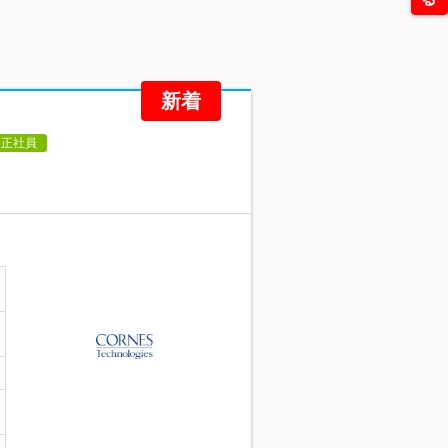
新着
正社員