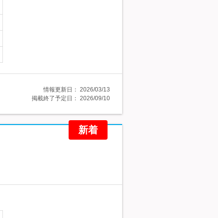
情報更新日：
2026/03/13
掲載終了予定日：
2026/09/10
新着