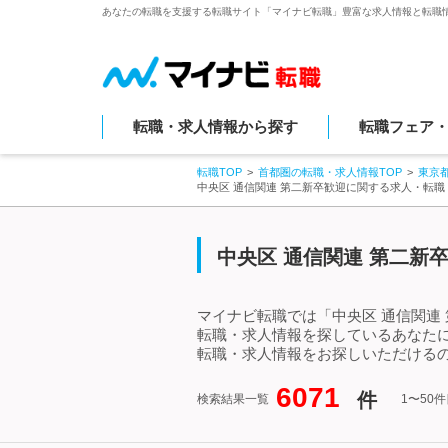
あなたの転職を支援する転職サイト「マイナビ転職」豊富な求人情報と転職
転職・求人情報から探す
転職フェア
転職TOP
首都圏の転職・求人情報TOP
東京
中央区 通信関連 第二新卒歓迎に関する求人・転
中央区 通信関連 第二新
マイナビ転職では「中央区 通信関連
転職・求人情報を探しているあなたに
転職・求人情報をお探しいただけるの
6071
件
検索結果一覧
1〜50