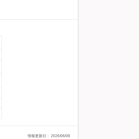
情報更新日：
2026/06/09