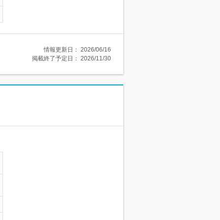
情報更新日：
2026/06/16
掲載終了予定日：
2026/11/30