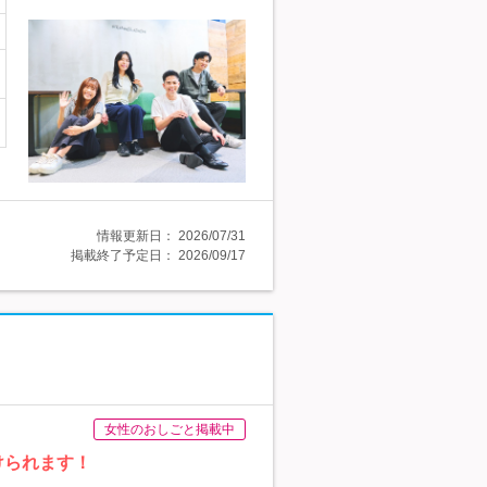
情報更新日：
2026/07/31
掲載終了予定日：
2026/09/17
女性のおしごと掲載中
けられます！