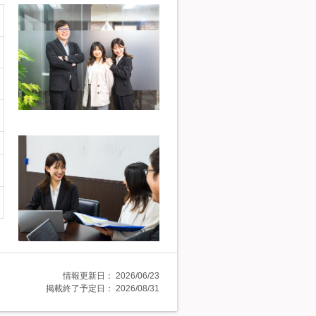
情報更新日：
2026/06/23
掲載終了予定日：
2026/08/31