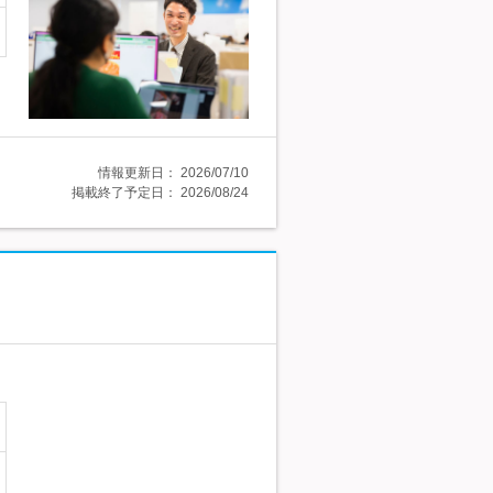
情報更新日：
2026/07/10
掲載終了予定日：
2026/08/24