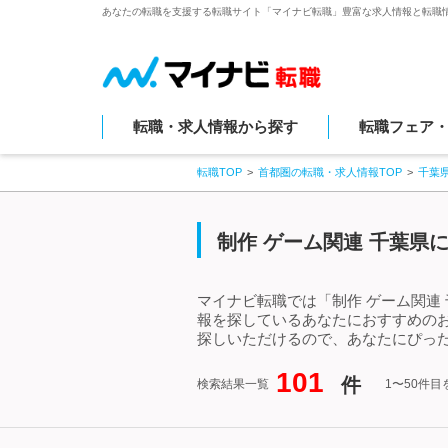
あなたの転職を支援する転職サイト「マイナビ転職」豊富な求人情報と転職
転職・求人情報から探す
転職フェア
転職TOP
首都圏の転職・求人情報TOP
千葉
制作 ゲーム関連 千葉県
マイナビ転職では「制作 ゲーム関連
報を探しているあなたにおすすめのお
探しいただけるので、あなたにぴった
101
件
検索結果一覧
1〜50件目