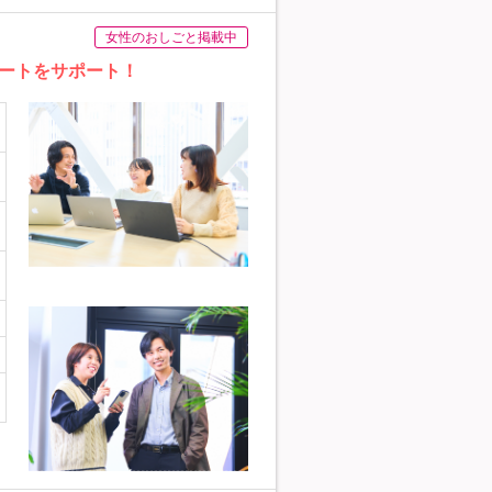
女性のおしごと掲載中
ートをサポート！