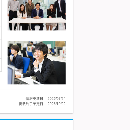
情報更新日：
2026/07/24
掲載終了予定日：
2026/10/22