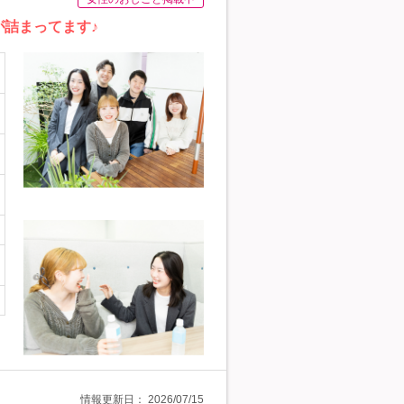
が詰まってます♪
情報更新日：
2026/07/15