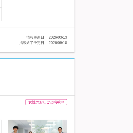
情報更新日：
2026/03/13
掲載終了予定日：
2026/09/10
女性のおしごと掲載中