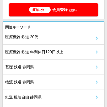
会員登録
簡単1分！
（無料）
関連キーワード
医療機器 鉄道 20代
医療機器 鉄道 年間休日120日以上
基礎 鉄道 静岡県
物流 鉄道 静岡県
鉄道 服装自由 静岡県