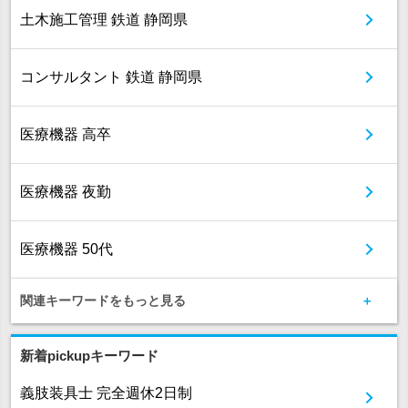
土木施工管理 鉄道 静岡県
コンサルタント 鉄道 静岡県
医療機器 高卒
医療機器 夜勤
医療機器 50代
関連キーワードをもっと見る
新着pickupキーワード
義肢装具士 完全週休2日制