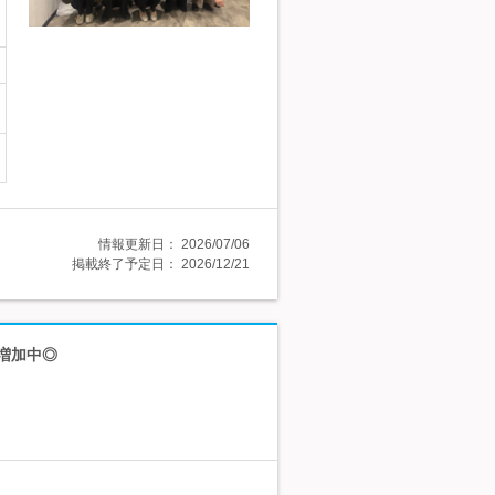
情報更新日：
2026/07/06
掲載終了予定日：
2026/12/21
増加中◎