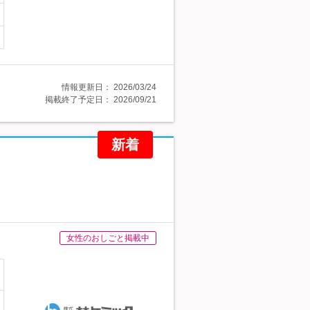
情報更新日：
2026/03/24
掲載終了予定日：
2026/09/21
新着
女性のおしごと掲載中