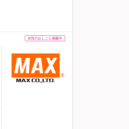
女性のおしごと掲載中