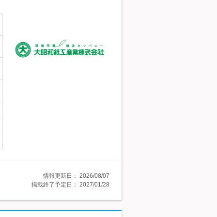
情報更新日：
2026/08/07
掲載終了予定日：
2027/01/28