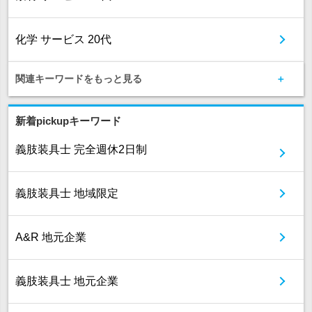
化学 サービス 20代
関連キーワードをもっと見る
新着pickupキーワード
義肢装具士 完全週休2日制
義肢装具士 地域限定
A&R 地元企業
義肢装具士 地元企業