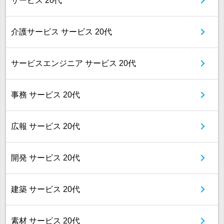
サービス 20代
介護サービス サービス 20代
サービスエンジニア サービス 20代
事務 サービス 20代
広報 サービス 20代
開発 サービス 20代
建築 サービス 20代
素材 サービス 20代