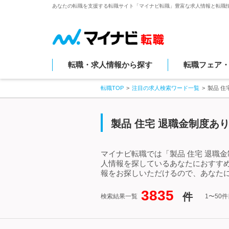
あなたの転職を支援する転職サイト「マイナビ転職」豊富な求人情報と転職
転職・求人情報から探す
転職フェア
転職TOP
注目の求人検索ワード一覧
製品 住
製品 住宅 退職金制度あ
マイナビ転職では「製品 住宅 退職
人情報を探しているあなたにおすすめ
報をお探しいただけるので、あなたに
3835
件
検索結果一覧
1〜50