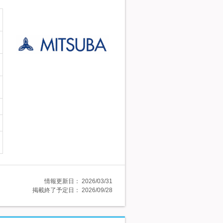
情報更新日：
2026/03/31
掲載終了予定日：
2026/09/28