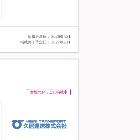
情報更新日：
2026/07/21
掲載終了予定日：
2027/01/11
女性のおしごと掲載中