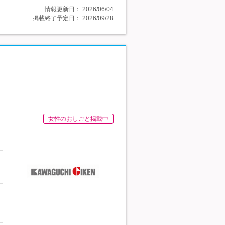
情報更新日：
2026/06/04
掲載終了予定日：
2026/09/28
女性のおしごと掲載中