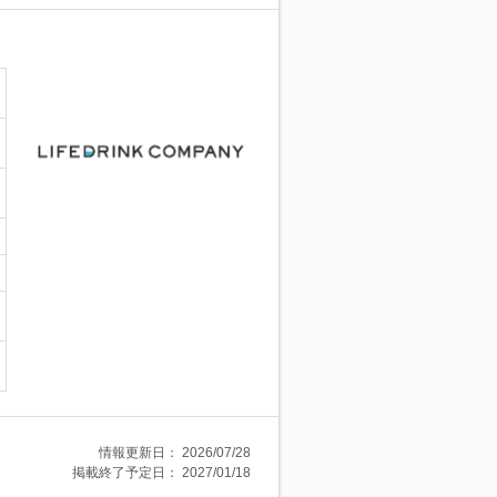
情報更新日：
2026/07/28
掲載終了予定日：
2027/01/18