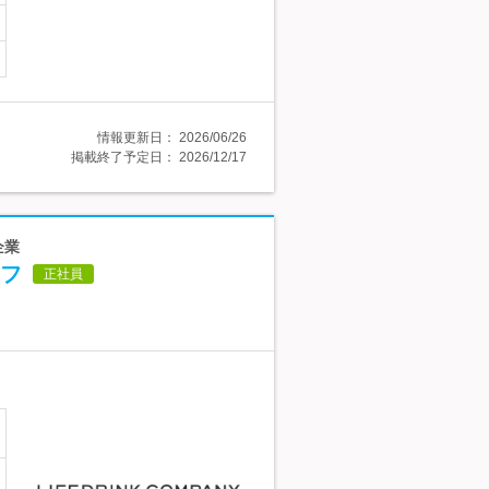
情報更新日：
2026/06/26
掲載終了予定日：
2026/12/17
企業
フ
正社員