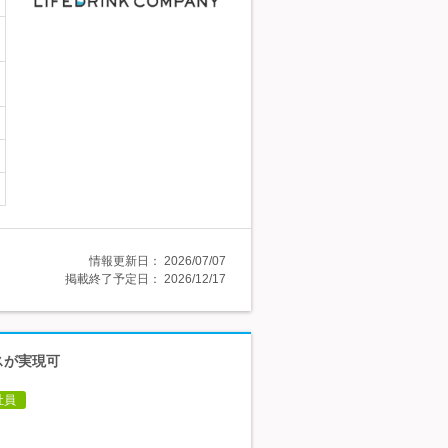
情報更新日：
2026/07/07
掲載終了予定日：
2026/12/17
スが実現可
社員