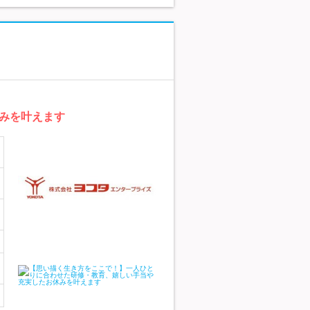
みを叶えます