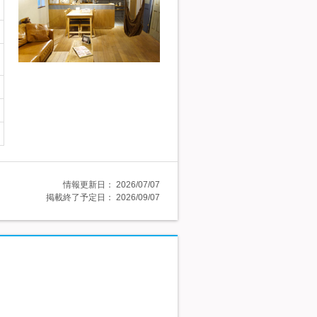
情報更新日：
2026/07/07
掲載終了予定日：
2026/09/07