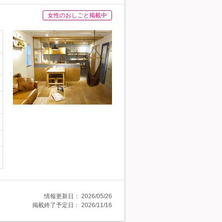
女性のおしごと掲載中
情報更新日：
2026/05/26
掲載終了予定日：
2026/11/16