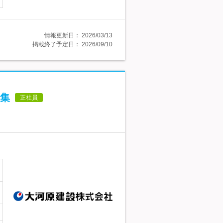
情報更新日：
2026/03/13
掲載終了予定日：
2026/09/10
集
正社員