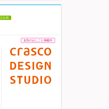
正社員
女性のおしごと掲載中