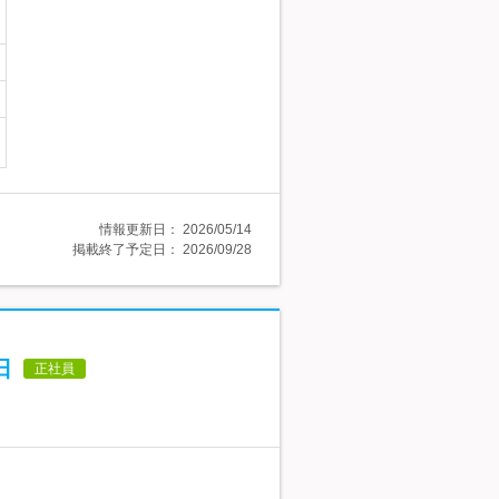
情報更新日：
2026/05/14
掲載終了予定日：
2026/09/28
日
正社員