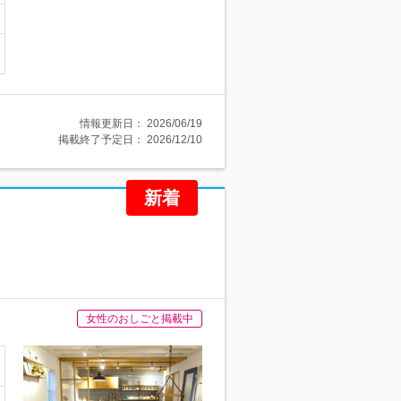
情報更新日：
2026/06/19
掲載終了予定日：
2026/12/10
新着
女性のおしごと掲載中