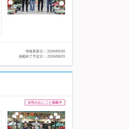
情報更新日：
2026/04/30
掲載終了予定日：
2026/08/20
女性のおしごと掲載中