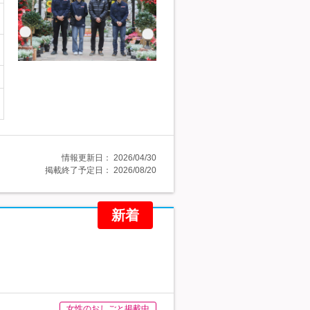
情報更新日：
2026/04/30
掲載終了予定日：
2026/08/20
新着
女性のおしごと掲載中