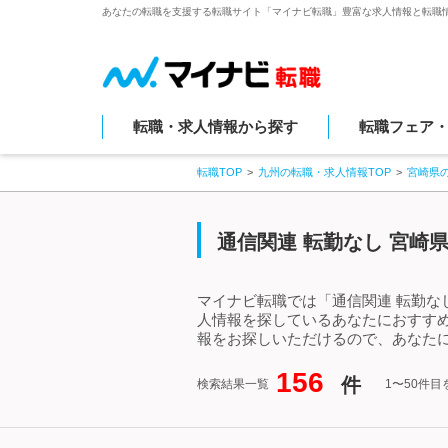
あなたの転職を支援する転職サイト「マイナビ転職」豊富な求人情報と転職
転職・求人情報から探す
転職フェア
転職TOP
九州の転職・求人情報TOP
宮崎県
通信関連 転勤なし 宮崎
マイナビ転職では「通信関連 転勤な
人情報を探しているあなたにおすすめ
報をお探しいただけるので、あなたに
156
件
検索結果一覧
1〜50件目