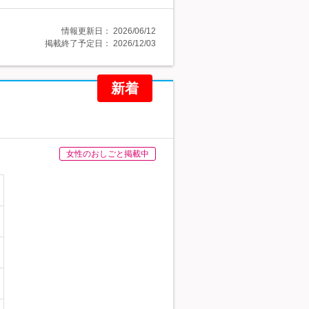
情報更新日：
2026/06/12
掲載終了予定日：
2026/12/03
新着
女性のおしごと掲載中