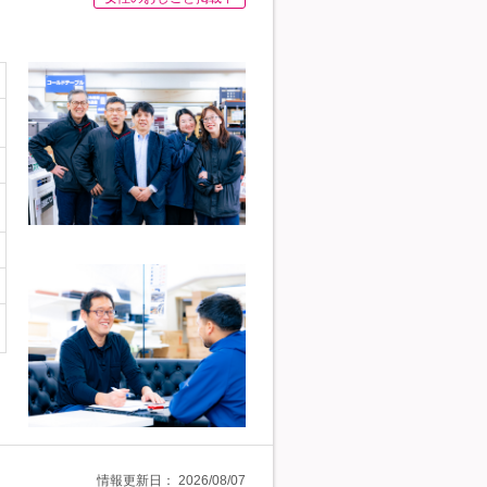
情報更新日：
2026/08/07