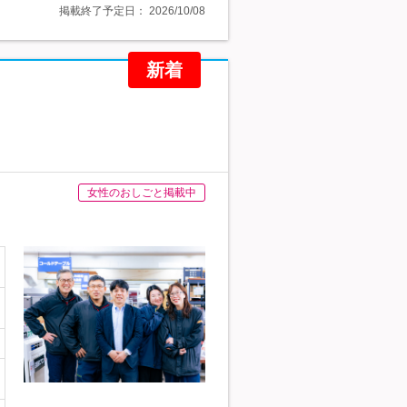
掲載終了予定日：
2026/10/08
新着
女性のおしごと掲載中