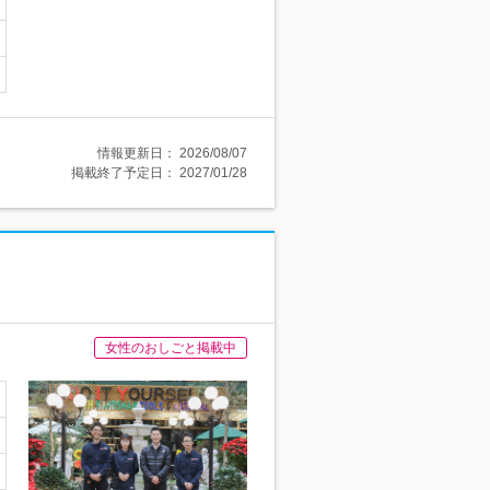
情報更新日：
2026/08/07
掲載終了予定日：
2027/01/28
女性のおしごと掲載中