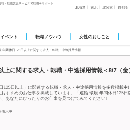
情報・転職支援サービスで転職をサポート
北海道
東北
北関東
首都圏
・イベント
転職ノウハウ
女性のおしごと
境 年間休日125日以上に関する求人・転職・中途採用情報
5日以上に関する求人・転職・中途採用情報＜8/7（
日125日以上」に関連する転職・求人・中途採用情報を多数掲載中!「
おすすめのお仕事を掲載しています。「運輸 環境 年間休日125
、あなたにぴったりのお仕事を見つけてみてください!
を表示中