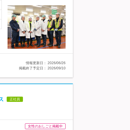
情報更新日：
2026/06/26
掲載終了予定日：
2026/09/10
ス
正社員
女性のおしごと掲載中