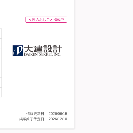
女性のおしごと掲載中
情報更新日：
2026/06/19
掲載終了予定日：
2026/12/10