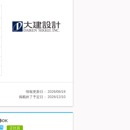
情報更新日：
2026/06/19
掲載終了予定日：
2026/12/10
帰OK
迎
正社員