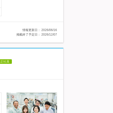
情報更新日：
2026/06/16
掲載終了予定日：
2026/12/07
正社員