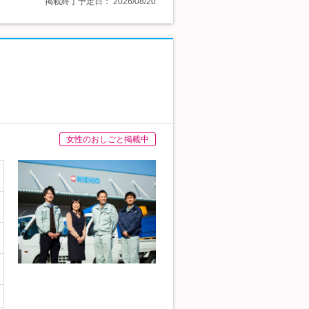
掲載終了予定日：
2026/08/20
女性のおしごと掲載中