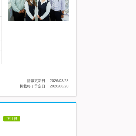
情報更新日：
2026/03/23
掲載終了予定日：
2026/08/20
分
正社員