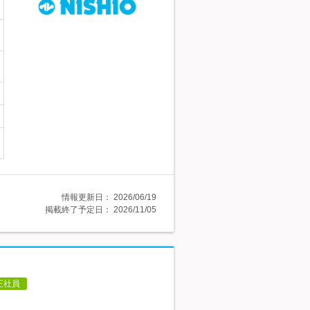
情報更新日：
2026/06/19
掲載終了予定日：
2026/11/05
正社員