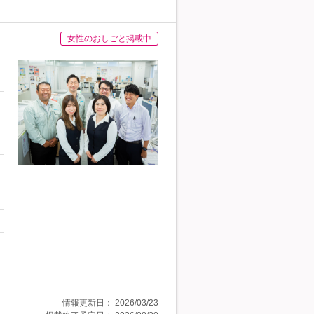
女性のおしごと掲載中
情報更新日：
2026/03/23