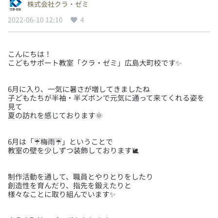
株式会社クラ・ゼミ
2022-06-10 12:10
4
こんにちは！
6月に入り、一気に暑さが増してきましたね
子どもたちが半袖・半ズボンで元気に通って来てくれる姿を
見て
6月は「☔梅雨☔」ということで
制作活動を通して、職員とやりとりをしたり
創造性を育んだり、指先を鍛えたりと