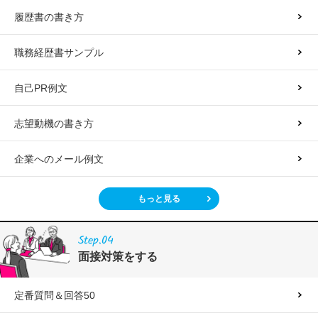
履歴書の書き方
職務経歴書サンプル
自己PR例文
志望動機の書き方
企業へのメール例文
もっと見る
Step.04
面接対策をする
定番質問＆回答50