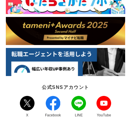
公式SNSアカウント
X
Facebook
LINE
YouTube