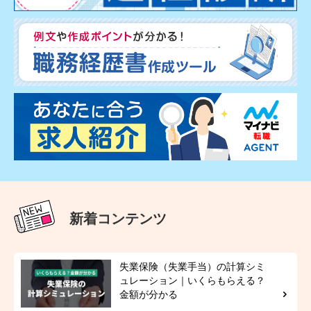
新着コンテンツ