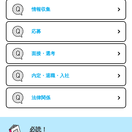
情報収集
応募
面接・選考
内定・退職・入社
法律関係
必読！