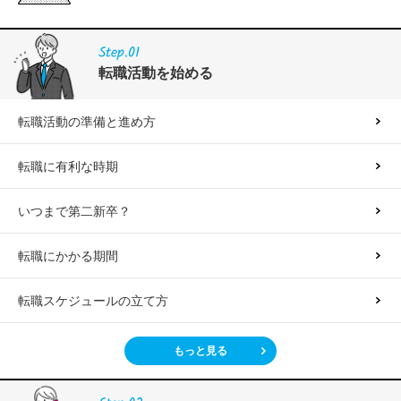
Step.01
転職活動を始める
転職活動の準備と進め方
転職に有利な時期
いつまで第二新卒？
転職にかかる期間
転職スケジュールの立て方
もっと見る