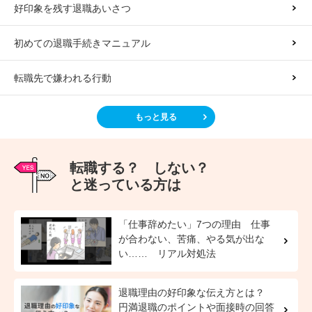
好印象を残す退職あいさつ
初めての退職手続きマニュアル
転職先で嫌われる行動
もっと見る
転職する？ しない？
と迷っている方は
「仕事辞めたい」7つの理由 仕事
が合わない、苦痛、やる気が出な
い…… リアル対処法
退職理由の好印象な伝え方とは？
円満退職のポイントや面接時の回答