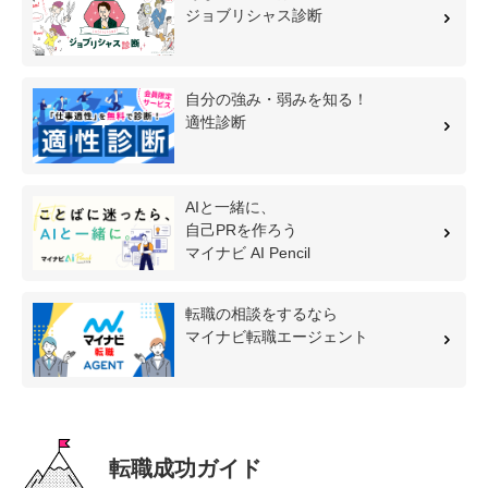
ジョブリシャス診断
自分の強み・弱みを知る！
適性診断
AIと一緒に、
自己PRを作ろう
マイナビ AI Pencil
転職の相談をするなら
マイナビ転職エージェント
転職成功ガイド