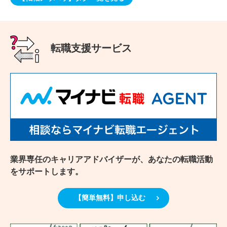
転職支援サービス
業界専任のキャリアアドバイザーが、あなたの転職活動
をサポートします。
【簡単無料】申し込む