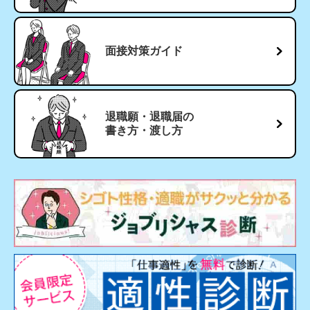
面接対策ガイド
退職願・退職届の
書き方・渡し方