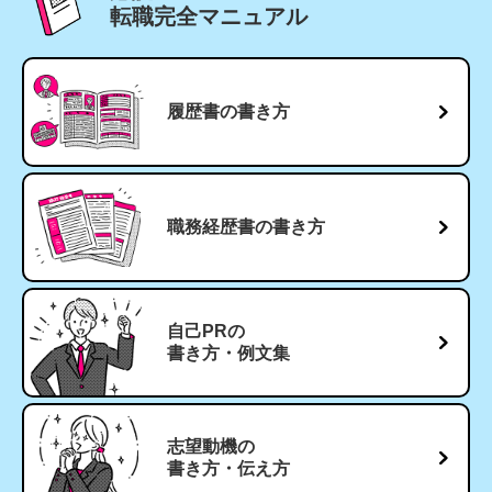
転職完全マニュアル
履歴書の書き方
職務経歴書の
書き方
自己PRの
書き方・例文集
志望動機の
書き方・伝え方