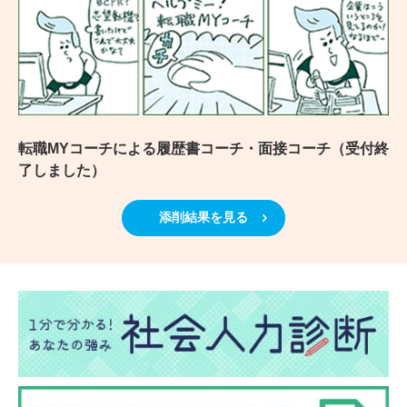
転職MYコーチによる履歴書コーチ・面接コーチ（受付終
了しました）
添削結果を見る