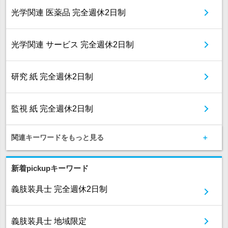
光学関連 医薬品 完全週休2日制
光学関連 サービス 完全週休2日制
研究 紙 完全週休2日制
監視 紙 完全週休2日制
関連キーワードをもっと見る
新着pickupキーワード
義肢装具士 完全週休2日制
義肢装具士 地域限定