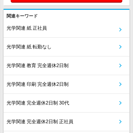
関連キーワード
光学関連 紙 正社員
光学関連 紙 転勤なし
光学関連 教育 完全週休2日制
光学関連 印刷 完全週休2日制
光学関連 完全週休2日制 30代
光学関連 完全週休2日制 正社員