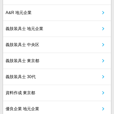
A&R 地元企業
義肢装具士 地元企業
義肢装具士 中央区
義肢装具士 東京都
義肢装具士 30代
資料作成 東京都
優良企業 地元企業