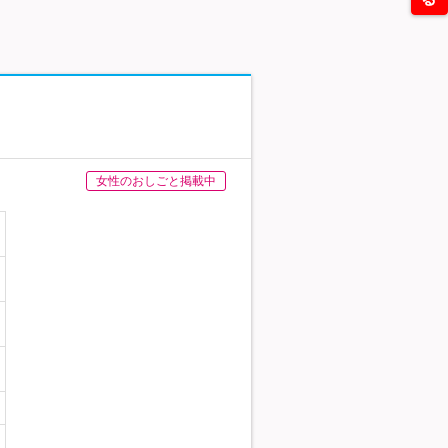
女性のおしごと掲載中