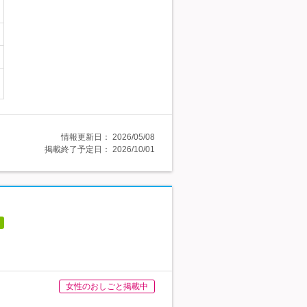
情報更新日：
2026/05/08
掲載終了予定日：
2026/10/01
女性のおしごと掲載中