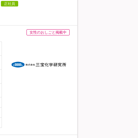
正社員
女性のおしごと掲載中