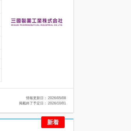
情報更新日：
2026/05/08
掲載終了予定日：
2026/10/01
新着