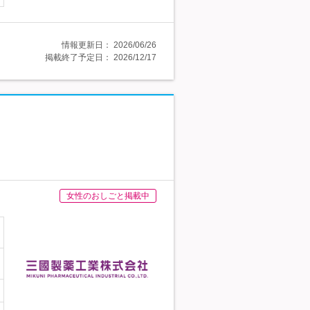
情報更新日：
2026/06/26
掲載終了予定日：
2026/12/17
女性のおしごと掲載中